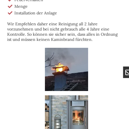
Menge
Installation der Anlage
Wir Empfehlen daher eine Reinigung all 2 Jahre
vorzunehmen und bei nicht gebrauch alle 4 Jahre eine
Kontrolle. So können sie sicher sein, dass alles in Ordnung
ist und müssen keinen Kaminbrand fürchten.