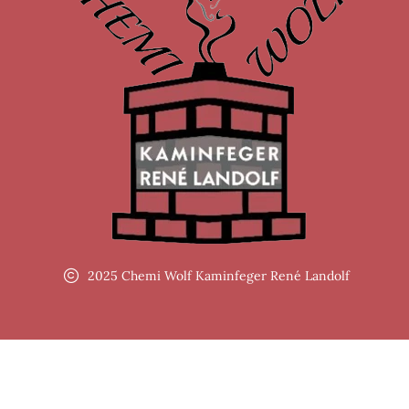
2025 Chemi Wolf Kaminfeger René Landolf