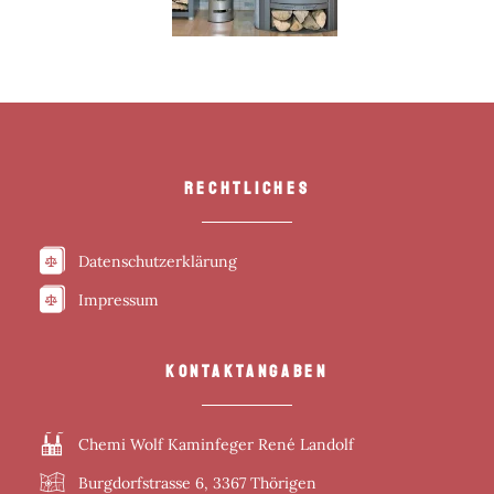
RECHTLICHES
Datenschutzerklärung
Impressum
KONTAKTANGABEN
Chemi Wolf Kaminfeger René Landolf
Burgdorfstrasse 6, 3367 Thörigen