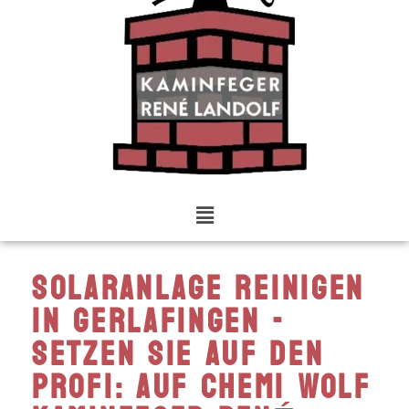
Solaranlage reinigen
in Gerlafingen -
setzen Sie auf den
Profi: auf Chemi Wolf