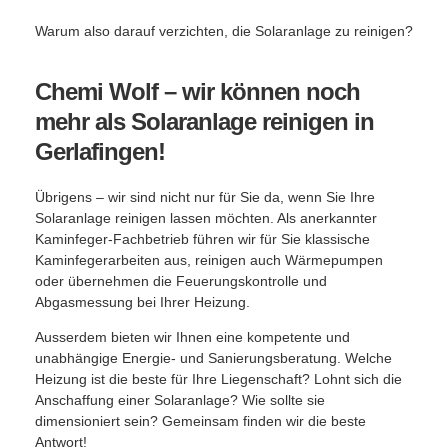
Warum also darauf verzichten, die Solaranlage zu reinigen?
Chemi Wolf – wir können noch
mehr als Solaranlage reinigen in
Gerlafingen!
Übrigens – wir sind nicht nur für Sie da, wenn Sie Ihre
Solaranlage reinigen lassen möchten. Als anerkannter
Kaminfeger-Fachbetrieb führen wir für Sie klassische
Kaminfegerarbeiten aus, reinigen auch Wärmepumpen
oder übernehmen die Feuerungskontrolle und
Abgasmessung bei Ihrer Heizung.
Ausserdem bieten wir Ihnen eine kompetente und
unabhängige Energie- und Sanierungsberatung. Welche
Heizung ist die beste für Ihre Liegenschaft? Lohnt sich die
Anschaffung einer Solaranlage? Wie sollte sie
dimensioniert sein? Gemeinsam finden wir die beste
Antwort!