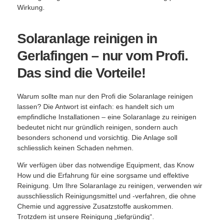
Wirkung.
Solaranlage reinigen in
Gerlafingen – nur vom Profi.
Das sind die Vorteile!
Warum sollte man nur den Profi die Solaranlage reinigen
lassen? Die Antwort ist einfach: es handelt sich um
empfindliche Installationen – eine Solaranlage zu reinigen
bedeutet nicht nur gründlich reinigen, sondern auch
besonders schonend und vorsichtig. Die Anlage soll
schliesslich keinen Schaden nehmen.
Wir verfügen über das notwendige Equipment, das Know
How und die Erfahrung für eine sorgsame und effektive
Reinigung. Um Ihre Solaranlage zu reinigen, verwenden wir
ausschliesslich Reinigungsmittel und -verfahren, die ohne
Chemie und aggressive Zusatzstoffe auskommen.
Trotzdem ist unsere Reinigung „tiefgründig“.