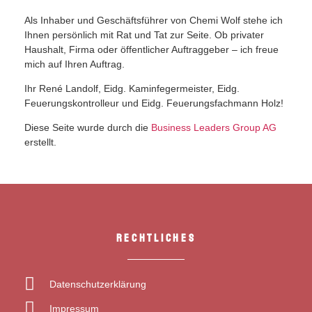
Als Inhaber und Geschäftsführer von Chemi Wolf stehe ich
Ihnen persönlich mit Rat und Tat zur Seite. Ob privater
Haushalt, Firma oder öffentlicher Auftraggeber – ich freue
mich auf Ihren Auftrag.
Ihr René Landolf, Eidg. Kaminfegermeister, Eidg.
Feuerungskontrolleur und Eidg. Feuerungsfachmann Holz!
Diese Seite wurde durch die
Business Leaders Group AG
erstellt.
RECHTLICHES
Datenschutzerklärung
Impressum