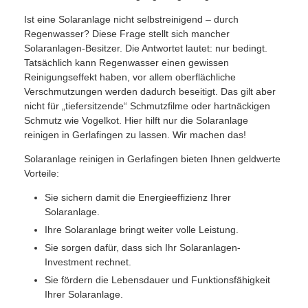
Ist eine Solaranlage nicht selbstreinigend – durch
Regenwasser? Diese Frage stellt sich mancher
Solaranlagen-Besitzer. Die Antwortet lautet: nur bedingt.
Tatsächlich kann Regenwasser einen gewissen
Reinigungseffekt haben, vor allem oberflächliche
Verschmutzungen werden dadurch beseitigt. Das gilt aber
nicht für „tiefersitzende“ Schmutzfilme oder hartnäckigen
Schmutz wie Vogelkot. Hier hilft nur die Solaranlage
reinigen in Gerlafingen zu lassen. Wir machen das!
Solaranlage reinigen in Gerlafingen bieten Ihnen geldwerte
Vorteile:
Sie sichern damit die Energieeffizienz Ihrer
Solaranlage.
Ihre Solaranlage bringt weiter volle Leistung.
Sie sorgen dafür, dass sich Ihr Solaranlagen-
Investment rechnet.
Sie fördern die Lebensdauer und Funktionsfähigkeit
Ihrer Solaranlage.