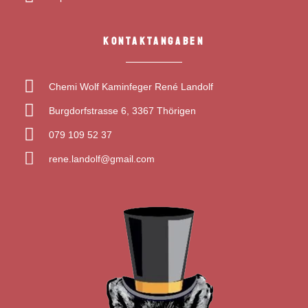
KONTAKTANGABEN
Chemi Wolf Kaminfeger René Landolf
Burgdorfstrasse 6, 3367 Thörigen
079 109 52 37
rene.landolf@gmail.com